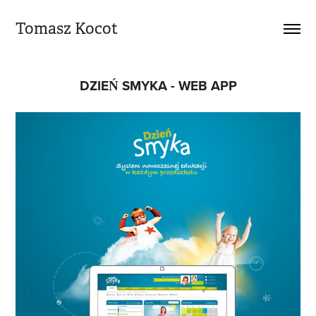
Tomasz Kocot
DZIEŃ SMYKA - WEB APP