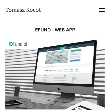
Tomasz Kocot
EFUND - WEB APP